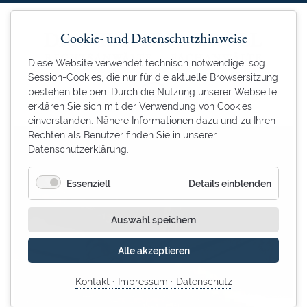
Cookie- und Datenschutzhinweise
Diese Website verwendet technisch notwendige, sog.
Session-Cookies, die nur für die aktuelle Browsersitzung
bestehen bleiben. Durch die Nutzung unserer Webseite
erklären Sie sich mit der Verwendung von Cookies
einverstanden. Nähere Informationen dazu und zu Ihren
Rechten als Benutzer finden Sie in unserer
Datenschutzerklärung.
für
Essenziell
Details einblenden
Essenzie
Auswahl speichern
Alle akzeptieren
Kontakt
Impressum
Datenschutz