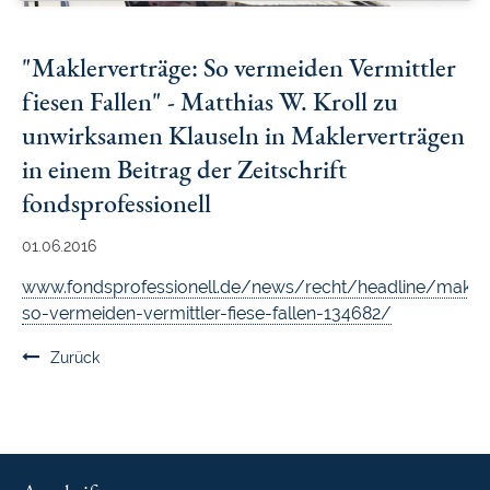
"Maklerverträge: So vermeiden Vermittler
fiesen Fallen" - Matthias W. Kroll zu
unwirksamen Klauseln in Maklerverträgen
in einem Beitrag der Zeitschrift
fondsprofessionell
01.06.2016
www.fondsprofessionell.de/news/recht/headline/makler
so-vermeiden-vermittler-fiese-fallen-134682/
Zurück