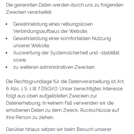
Die genannten Daten werden durch uns zu folgenden
Zwecken verarbeitet:
Gewährleistung eines reibungslosen
Verbindungsaufbaus der Website,
Gewährleistung einer komfortablen Nutzung
unserer Website,
Auswertung der Systemsicherheit und -stabilität
sowie
zu weiteren administrativen Zwecken.
Die Rechtsgrundlage für die Datenverarbeitung ist Art.
6 Abs. 1 S. 1 lit. f DSGVO. Unser berechtigtes Interesse
folgt aus oben aufgelisteten Zwecken zur
Datenerhebung. In keinem Fall verwenden wir die
erhobenen Daten zu dem Zweck, Rückschlüsse auf
Ihre Person zu ziehen.
Darüber hinaus setzen wir beim Besuch unserer