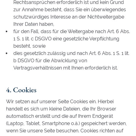
Rechtsansprüchen erforderlich ist und kein Grund
zur Annahme besteht, dass Sie ein überwiegendes
schutzwürdiges Interesse an der Nichtweitergabe
Ihrer Daten haben,
für den Fall, dass für die Weitergabe nach Art. 6 Abs.
1 S. 1 lit. c DSGVO eine gesetzliche Verpflichtung
besteht, sowie
dies gesetzlich zulässig und nach Art. 6 Abs. 1 S. 1 lit.
b DSGVO für die Abwicklung von
Vertragsverhältnissen mit Ihnen erforderlich ist.
4. Cookies
Wir setzen auf unserer Seite Cookies ein. Hierbei
handelt es sich um kleine Dateien, die Ihr Browser
automatisch erstellt und die auf Ihrem Endgerät
(Laptop, Tablet, Smartphone o.ä.) gespeichert werden,
wenn Sie unsere Seite besuchen. Cookies richten auf