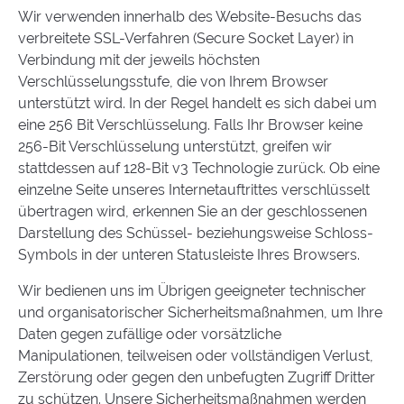
Wir verwenden innerhalb des Website-Besuchs das
verbreitete SSL-Verfahren (Secure Socket Layer) in
Verbindung mit der jeweils höchsten
Verschlüsselungsstufe, die von Ihrem Browser
unterstützt wird. In der Regel handelt es sich dabei um
eine 256 Bit Verschlüsselung. Falls Ihr Browser keine
256-Bit Verschlüsselung unterstützt, greifen wir
stattdessen auf 128-Bit v3 Technologie zurück. Ob eine
einzelne Seite unseres Internetauftrittes verschlüsselt
übertragen wird, erkennen Sie an der geschlossenen
Darstellung des Schüssel- beziehungsweise Schloss-
Symbols in der unteren Statusleiste Ihres Browsers.
Wir bedienen uns im Übrigen geeigneter technischer
und organisatorischer Sicherheitsmaßnahmen, um Ihre
Daten gegen zufällige oder vorsätzliche
Manipulationen, teilweisen oder vollständigen Verlust,
Zerstörung oder gegen den unbefugten Zugriff Dritter
zu schützen. Unsere Sicherheitsmaßnahmen werden