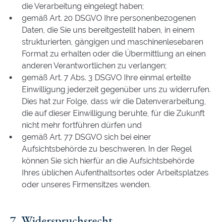
die Verarbeitung eingelegt haben;
gemäß Art. 20 DSGVO Ihre personenbezogenen
Daten, die Sie uns bereitgestellt haben, in einem
strukturierten, gängigen und maschinenlesebaren
Format zu erhalten oder die Übermittlung an einen
anderen Verantwortlichen zu verlangen;
gemäß Art. 7 Abs. 3 DSGVO Ihre einmal erteilte
Einwilligung jederzeit gegenüber uns zu widerrufen.
Dies hat zur Folge, dass wir die Datenverarbeitung,
die auf dieser Einwilligung beruhte, für die Zukunft
nicht mehr fortführen dürfen und
gemäß Art. 77 DSGVO sich bei einer
Aufsichtsbehörde zu beschweren. In der Regel
können Sie sich hierfür an die Aufsichtsbehörde
Ihres üblichen Aufenthaltsortes oder Arbeitsplatzes
oder unseres Firmensitzes wenden.
7. Widerspruchsrecht