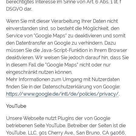
berechtigtes Interesse im Sinne von Art. 6 Abs. 1 lit. f
DSGVO dar.
Wenn Sie mit dieser Verarbeitung Ihrer Daten nicht
einverstanden sind, so besteht die Möglichkeit, den
Service von "Google Maps" zu deaktivieren und somit
den Datentransfer an Google zu verhindern. Dazu
müssen Sie die Java-Script-Funktion in Ihrem Browser
deaktivieren. Wir weisen Sie jedoch darauf hin, dass Sie
in diesem Fall die "Google Maps" nicht oder nur
eingeschränkt nutzen können.
Mehr Informationen zum Umgang mit Nutzerdaten
finden Sie in der Datenschutzerklärung von Google:
https://www.google.de/intl/de/policies/privacy/
.
YouTube
Unsere Webseite nutzt Plugins der von Google
betriebenen Seite YouTube. Betreiber der Seiten ist die
YouTube, LLC, 901 Cherry Ave., San Bruno, CA 94066,