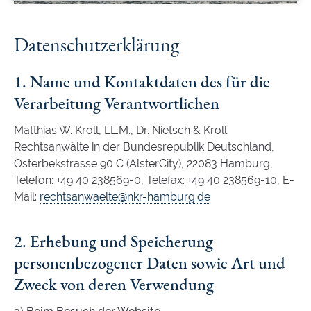
Datenschutzerklärung
1. Name und Kontaktdaten des für die
Verarbeitung Verantwortlichen
Matthias W. Kroll, LL.M., Dr. Nietsch & Kroll
Rechtsanwälte in der Bundesrepublik Deutschland,
Osterbekstrasse 90 C (AlsterCity), 22083 Hamburg,
Telefon: +49 40 238569-0, Telefax: +49 40 238569-10, E-
Mail:
rechtsanwaelte@nkr-hamburg.de
2. Erhebung und Speicherung
personenbezogener Daten sowie Art und
Zweck von deren Verwendung