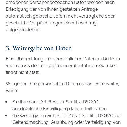
erhobenen personenbezogenen Daten werden nach
Erledigung der von Ihnen gestellten Anfrage
automatisch gelöscht, sofern nicht vertragliche oder
gesetzliche Verpflichtungen einer Löschung
entgegenstehen.
3. Weitergabe von Daten
Eine Übermittlung Ihrer persönlichen Daten an Dritte zu
anderen als den im Folgenden aufgeführten Zwecken
findet nicht statt.
Wir geben Ihre persönlichen Daten nur an Dritte weiter,
wenn:
Sie Ihre nach Art. 6 Abs. 1 S. 1 lit. a DSGVO
ausdrückliche Einwilligung dazu erteilt haben,
die Weitergabe nach Art. 6 Abs. 1 S. 1 lit. f DSGVO zur
Geltendmachung, Ausübung oder Verteidigung von