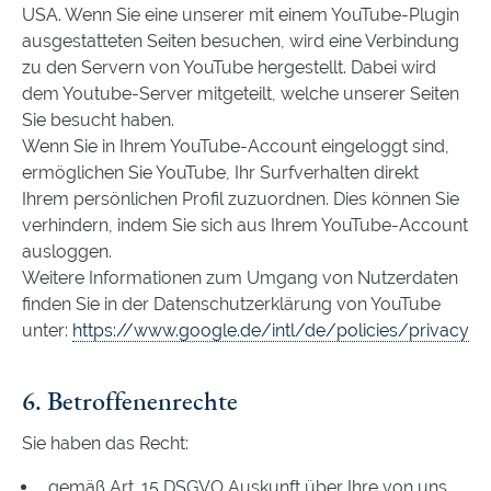
USA. Wenn Sie eine unserer mit einem YouTube-Plugin
ausgestatteten Seiten besuchen, wird eine Verbindung
zu den Servern von YouTube hergestellt. Dabei wird
dem Youtube-Server mitgeteilt, welche unserer Seiten
Sie besucht haben.
Wenn Sie in Ihrem YouTube-Account eingeloggt sind,
ermöglichen Sie YouTube, Ihr Surfverhalten direkt
Ihrem persönlichen Profil zuzuordnen. Dies können Sie
verhindern, indem Sie sich aus Ihrem YouTube-Account
ausloggen.
Weitere Informationen zum Umgang von Nutzerdaten
finden Sie in der Datenschutzerklärung von YouTube
unter:
https://www.google.de/intl/de/policies/privacy
6. Betroffenenrechte
Sie haben das Recht:
gemäß Art. 15 DSGVO Auskunft über Ihre von uns