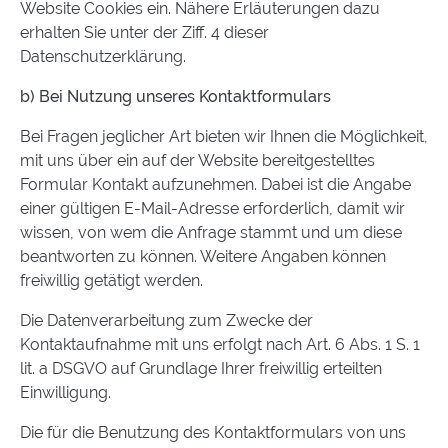
Website Cookies ein. Nähere Erläuterungen dazu
erhalten Sie unter der Ziff. 4 dieser
Datenschutzerklärung.
b) Bei Nutzung unseres Kontaktformulars
Bei Fragen jeglicher Art bieten wir Ihnen die Möglichkeit,
mit uns über ein auf der Website bereitgestelltes
Formular Kontakt aufzunehmen. Dabei ist die Angabe
einer gültigen E-Mail-Adresse erforderlich, damit wir
wissen, von wem die Anfrage stammt und um diese
beantworten zu können. Weitere Angaben können
freiwillig getätigt werden.
Die Datenverarbeitung zum Zwecke der
Kontaktaufnahme mit uns erfolgt nach Art. 6 Abs. 1 S. 1
lit. a DSGVO auf Grundlage Ihrer freiwillig erteilten
Einwilligung.
Die für die Benutzung des Kontaktformulars von uns