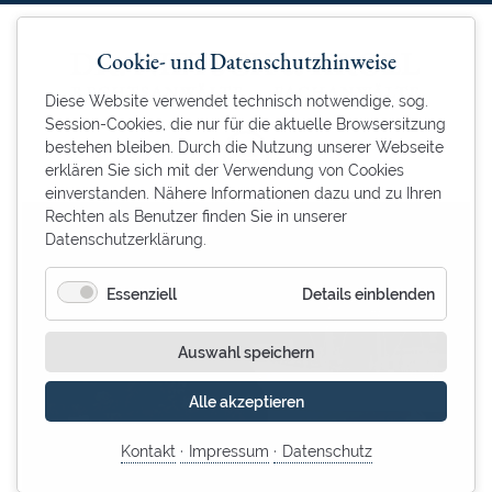
Cookie- und Datenschutzhinweise
Diese Website verwendet technisch notwendige, sog.
Session-Cookies, die nur für die aktuelle Browsersitzung
bestehen bleiben. Durch die Nutzung unserer Webseite
erklären Sie sich mit der Verwendung von Cookies
einverstanden. Nähere Informationen dazu und zu Ihren
Rechten als Benutzer finden Sie in unserer
Datenschutzerklärung.
für
Essenziell
Details einblenden
Essenzie
Auswahl speichern
Alle akzeptieren
Kontakt
Impressum
Datenschutz