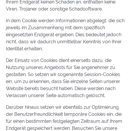
Ihrem Endgerät keinen Schaden an, enthalten keine
Viren, Trojaner oder sonstige Schadsoftware.
In dem Cookie werden Informationen abgelegt, die sich
jeweils im Zusammenhang mit dem spezifisch
eingesetzten Endgerät ergeben. Dies bedeutet jedoch
nicht, dass wir dadurch unmittelbar Kenntnis von Ihrer
Identität erhalten.
Der Einsatz von Cookies dient einerseits dazu, die
Nutzung unseres Angebots für Sie angenehmer zu
gestalten. So setzen wir sogenannte Session-Cookies
ein, um zu erkennen, dass Sie einzelne Seiten unserer
Website bereits besucht haben. Diese werden nach
Verlassen unserer Seite automatisch gelöscht.
Darüber hinaus setzen wir ebenfalls zur Optimierung
der Benutzerfreundlichkeit temporäre Cookies ein, die
für einen bestimmten festgelegten Zeitraum auf Ihrem
Endgerät gespeichert werden. Besuchen Sie unsere