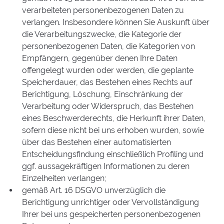
verarbeiteten personenbezogenen Daten zu
verlangen. Insbesondere können Sie Auskunft über
die Verarbeitungszwecke, die Kategorie der
personenbezogenen Daten, die Kategorien von
Empfängern, gegenüber denen Ihre Daten
offengelegt wurden oder werden, die geplante
Speicherdauer, das Bestehen eines Rechts auf
Berichtigung, Löschung, Einschränkung der
Verarbeitung oder Widerspruch, das Bestehen
eines Beschwerderechts, die Herkunft ihrer Daten,
sofern diese nicht bei uns erhoben wurden, sowie
über das Bestehen einer automatisierten
Entscheidungsfindung einschließlich Profiling und
ggf. aussagekräftigen Informationen zu deren
Einzelheiten verlangen;
gemäß Art. 16 DSGVO unverzüglich die
Berichtigung unrichtiger oder Vervollständigung
Ihrer bei uns gespeicherten personenbezogenen