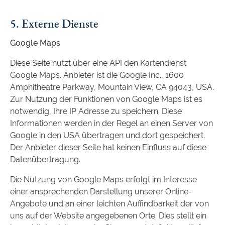
5. Externe Dienste
Google Maps
Diese Seite nutzt über eine API den Kartendienst
Google Maps. Anbieter ist die Google Inc., 1600
Amphitheatre Parkway, Mountain View, CA 94043, USA.
Zur Nutzung der Funktionen von Google Maps ist es
notwendig, Ihre IP Adresse zu speichern. Diese
Informationen werden in der Regel an einen Server von
Google in den USA übertragen und dort gespeichert.
Der Anbieter dieser Seite hat keinen Einfluss auf diese
Datenübertragung.
Die Nutzung von Google Maps erfolgt im Interesse
einer ansprechenden Darstellung unserer Online-
Angebote und an einer leichten Auffindbarkeit der von
uns auf der Website angegebenen Orte. Dies stellt ein