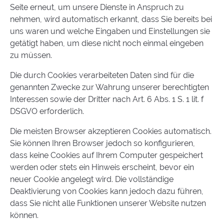
Seite erneut, um unsere Dienste in Anspruch zu
nehmen, wird automatisch erkannt, dass Sie bereits bei
uns waren und welche Eingaben und Einstellungen sie
getätigt haben, um diese nicht noch einmal eingeben
zu müssen.
Die durch Cookies verarbeiteten Daten sind für die
genannten Zwecke zur Wahrung unserer berechtigten
Interessen sowie der Dritter nach Art. 6 Abs. 1 S. 1 lit. f
DSGVO erforderlich.
Die meisten Browser akzeptieren Cookies automatisch.
Sie können Ihren Browser jedoch so konfigurieren,
dass keine Cookies auf Ihrem Computer gespeichert
werden oder stets ein Hinweis erscheint, bevor ein
neuer Cookie angelegt wird. Die vollständige
Deaktivierung von Cookies kann jedoch dazu führen,
dass Sie nicht alle Funktionen unserer Website nutzen
können.