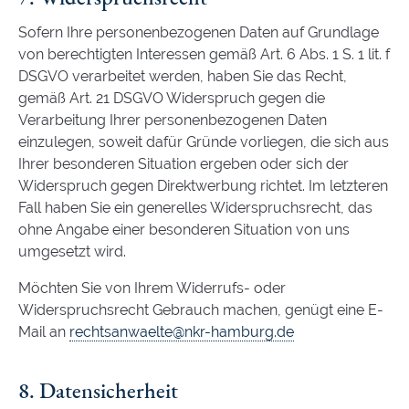
Sofern Ihre personenbezogenen Daten auf Grundlage
von berechtigten Interessen gemäß Art. 6 Abs. 1 S. 1 lit. f
DSGVO verarbeitet werden, haben Sie das Recht,
gemäß Art. 21 DSGVO Widerspruch gegen die
Verarbeitung Ihrer personenbezogenen Daten
einzulegen, soweit dafür Gründe vorliegen, die sich aus
Ihrer besonderen Situation ergeben oder sich der
Widerspruch gegen Direktwerbung richtet. Im letzteren
Fall haben Sie ein generelles Widerspruchsrecht, das
ohne Angabe einer besonderen Situation von uns
umgesetzt wird.
Möchten Sie von Ihrem Widerrufs- oder
Widerspruchsrecht Gebrauch machen, genügt eine E-
Mail an
rechtsanwaelte@nkr-hamburg.de
8. Datensicherheit