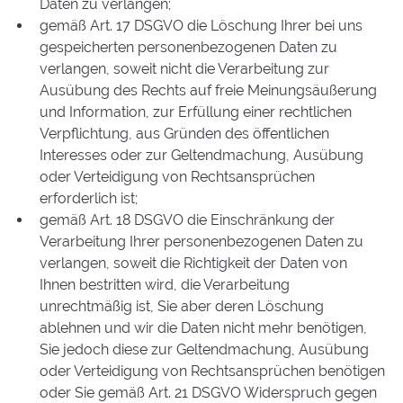
Daten zu verlangen;
gemäß Art. 17 DSGVO die Löschung Ihrer bei uns
gespeicherten personenbezogenen Daten zu
verlangen, soweit nicht die Verarbeitung zur
Ausübung des Rechts auf freie Meinungsäußerung
und Information, zur Erfüllung einer rechtlichen
Verpflichtung, aus Gründen des öffentlichen
Interesses oder zur Geltendmachung, Ausübung
oder Verteidigung von Rechtsansprüchen
erforderlich ist;
gemäß Art. 18 DSGVO die Einschränkung der
Verarbeitung Ihrer personenbezogenen Daten zu
verlangen, soweit die Richtigkeit der Daten von
Ihnen bestritten wird, die Verarbeitung
unrechtmäßig ist, Sie aber deren Löschung
ablehnen und wir die Daten nicht mehr benötigen,
Sie jedoch diese zur Geltendmachung, Ausübung
oder Verteidigung von Rechtsansprüchen benötigen
oder Sie gemäß Art. 21 DSGVO Widerspruch gegen