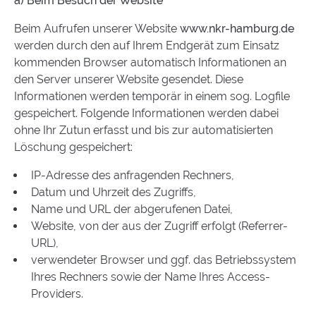
a) Beim Besuch der Website
Beim Aufrufen unserer Website
www.nkr-hamburg.de
werden durch den auf Ihrem Endgerät zum Einsatz
kommenden Browser automatisch Informationen an
den Server unserer Website gesendet. Diese
Informationen werden temporär in einem sog. Logfile
gespeichert. Folgende Informationen werden dabei
ohne Ihr Zutun erfasst und bis zur automatisierten
Löschung gespeichert:
IP-Adresse des anfragenden Rechners,
Datum und Uhrzeit des Zugriffs,
Name und URL der abgerufenen Datei,
Website, von der aus der Zugriff erfolgt (Referrer-
URL),
verwendeter Browser und ggf. das Betriebssystem
Ihres Rechners sowie der Name Ihres Access-
Providers.