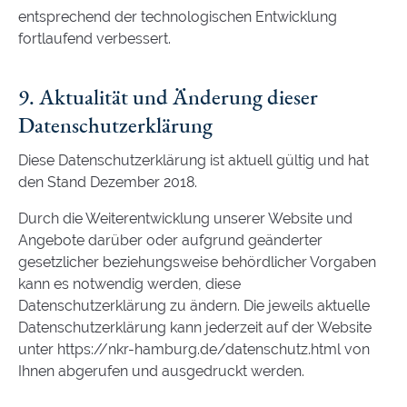
entsprechend der technologischen Entwicklung
fortlaufend verbessert.
9. Aktualität und Änderung dieser
Datenschutzerklärung
Diese Datenschutzerklärung ist aktuell gültig und hat
den Stand Dezember 2018.
Durch die Weiterentwicklung unserer Website und
Angebote darüber oder aufgrund geänderter
gesetzlicher beziehungsweise behördlicher Vorgaben
kann es notwendig werden, diese
Datenschutzerklärung zu ändern. Die jeweils aktuelle
Datenschutzerklärung kann jederzeit auf der Website
unter https://nkr-hamburg.de/datenschutz.html von
Ihnen abgerufen und ausgedruckt werden.