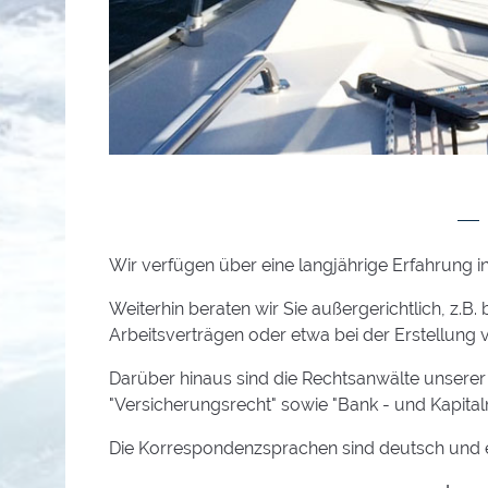
Wir verfügen über eine langjährige Erfahrung i
Weiterhin beraten wir Sie außergerichtlich, z
Arbeitsverträgen oder etwa bei der Erstellung v
Darüber hinaus sind die Rechtsanwälte unserer
"Versicherungsrecht" sowie "Bank - und Kapital
Die Korrespondenzsprachen sind deutsch und e