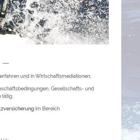
verfahren und in Wirtschaftsmediationen.
Geschäftsbedingungen, Gesellschafts- und
tätig.
tzversicherung
im Bereich