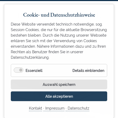
Cookie- und Datenschutzhinweise
Diese Website verwendet technisch notwendige, sog.
Session-Cookies, die nur für die aktuelle Browsersitzung
bestehen bleiben. Durch die Nutzung unserer Webseite
erklären Sie sich mit der Verwendung von Cookies
einverstanden. Nähere Informationen dazu und zu Ihren
Rechten als Benutzer finden Sie in unserer
Datenschutzerklärung.
für
Essenziell
Details einblenden
Essenzie
Auswahl speichern
Alle akzeptieren
Kontakt
Impressum
Datenschutz