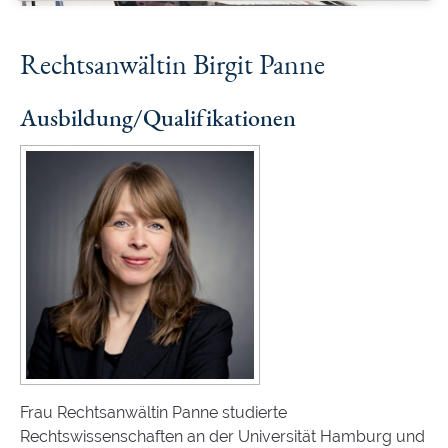
Rechtsanwältin Birgit Panne
Ausbildung/Qualifikationen
Frau Rechtsanwältin Panne studierte
Rechtswissenschaften an der Universität Hamburg und