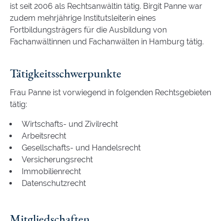
ist seit 2006 als Rechtsanwältin tätig. Birgit Panne war
zudem mehrjährige Institutsleiterin eines
Fortbildungsträgers für die Ausbildung von
Fachanwältinnen und Fachanwälten in Hamburg tätig.
Tätigkeitsschwerpunkte
Frau Panne ist vorwiegend in folgenden Rechtsgebieten
tätig:
Wirtschafts- und Zivilrecht
Arbeitsrecht
Gesellschafts- und Handelsrecht
Versicherungsrecht
Immobilienrecht
Datenschutzrecht
Mitgliedschaften