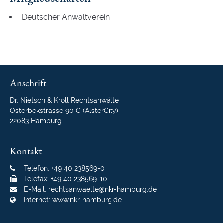
Deutscher Anwaltverein
Anschrift
Dr. Nietsch & Kroll Rechtsanwälte
Osterbekstrasse 90 C (AlsterCity)
22083 Hamburg
Kontakt
Telefon: +49 40 238569-0
Telefax: +49 40 238569-10
E-Mail:
rechtsanwaelte@nkr-hamburg.de
Internet:
www.nkr-hamburg.de