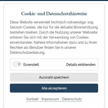
Cookie- und Datenschutzhinweise
Diese Website verwendet technisch notwendige, sog.
Session-Cookies, die nur für die aktuelle Browsersitzung
bestehen bleiben. Durch die Nutzung unserer Webseite
erklären Sie sich mit der Verwendung von Cookies
einverstanden. Nähere Informationen dazu und zu Ihren
Rechten als Benutzer finden Sie in unserer
Datenschutzerklärung.
für
Essenziell
Details einblenden
Essenzie
Auswahl speichern
Alle akzeptieren
Kontakt
Impressum
Datenschutz